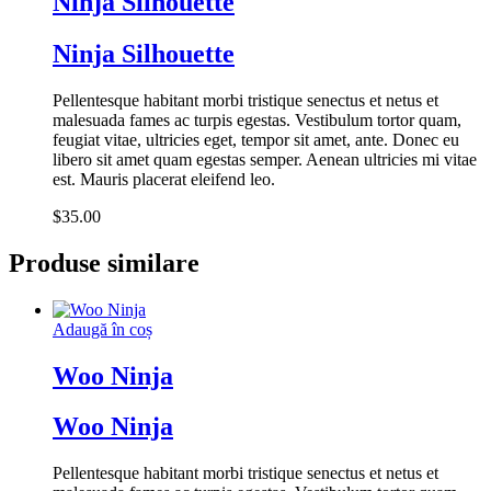
Ninja Silhouette
Ninja Silhouette
Pellentesque habitant morbi tristique senectus et netus et
malesuada fames ac turpis egestas. Vestibulum tortor quam,
feugiat vitae, ultricies eget, tempor sit amet, ante. Donec eu
libero sit amet quam egestas semper. Aenean ultricies mi vitae
est. Mauris placerat eleifend leo.
$
35.00
Produse similare
Adaugă în coș
Woo Ninja
Woo Ninja
Pellentesque habitant morbi tristique senectus et netus et