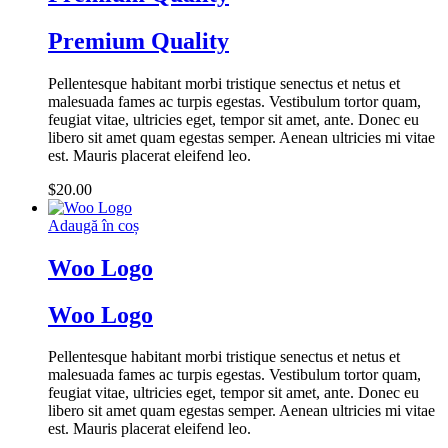
Premium Quality
Pellentesque habitant morbi tristique senectus et netus et
malesuada fames ac turpis egestas. Vestibulum tortor quam,
feugiat vitae, ultricies eget, tempor sit amet, ante. Donec eu
libero sit amet quam egestas semper. Aenean ultricies mi vitae
est. Mauris placerat eleifend leo.
$
20.00
Adaugă în coș
Woo Logo
Woo Logo
Pellentesque habitant morbi tristique senectus et netus et
malesuada fames ac turpis egestas. Vestibulum tortor quam,
feugiat vitae, ultricies eget, tempor sit amet, ante. Donec eu
libero sit amet quam egestas semper. Aenean ultricies mi vitae
est. Mauris placerat eleifend leo.